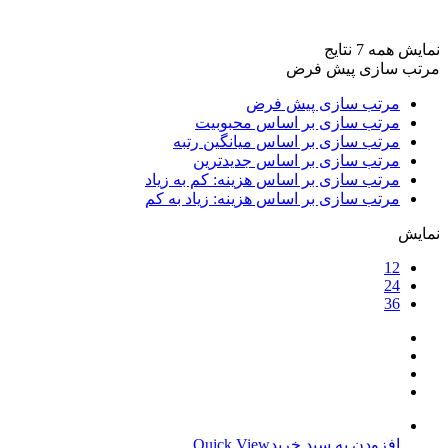
برند ها
+
نمایش همه 7 نتایج
مرتب سازی پیش فرض
مرتب سازی پیش فرض
مرتب سازی بر اساس محبوبیت
مرتب سازی بر اساس میانگین رتبه
مرتب سازی بر اساس جدیدترین
مرتب سازی بر اساس هزینه: کم به زیاد
مرتب سازی بر اساس هزینه: زیاد به کم
نمایش
12
24
36
افزودن به سبد خرید
Quick View