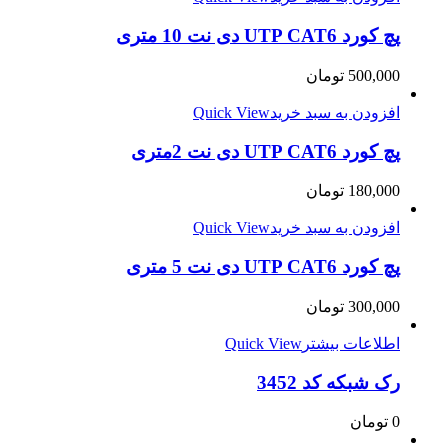
پچ کورد UTP CAT6 دی نت 10 متری
500,000
تومان
افزودن به سبد خرید
Quick View
پچ کورد UTP CAT6 دی نت 2متری
180,000
تومان
افزودن به سبد خرید
Quick View
پچ کورد UTP CAT6 دی نت 5 متری
300,000
تومان
اطلاعات بیشتر
Quick View
رک شبکه کد 3452
0
تومان