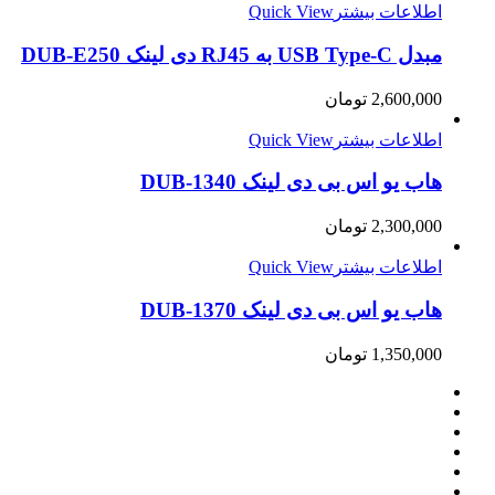
اطلاعات بیشتر
Quick View
مبدل USB Type-C به RJ45 دی لینک DUB-E250
2,600,000
تومان
اطلاعات بیشتر
Quick View
هاب یو اس بی دی لینک DUB-1340
2,300,000
تومان
اطلاعات بیشتر
Quick View
هاب یو اس بی دی لینک DUB-1370
1,350,000
تومان