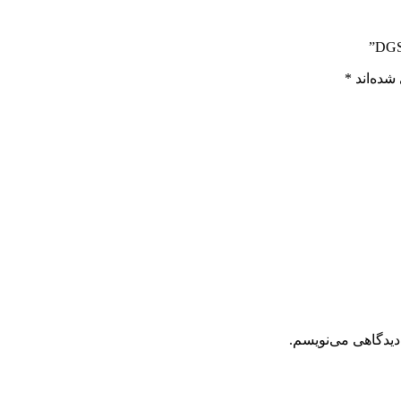
شده‌اند
*
دیدگاهی می‌نویسم.