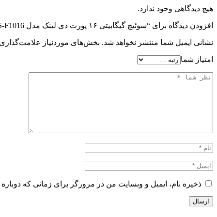
هیچ دیدگاهی وجود ندارد.
افزودن دیدگاه برای “سوئیچ گیگابیتی ۱۶ پورت دی لینک مدل DGS-F1016”
نشانی ایمیل شما منتشر نخواهد شد.
بخش‌های موردنیاز علامت‌گذاری 
امتیاز شما
ذخیره نام، ایمیل و وبسایت من در مرورگر برای زمانی که دوباره 