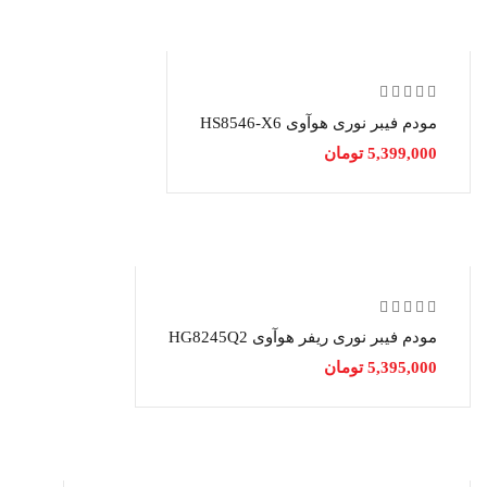
مودم فیبر نوری هوآوی HS8546-X6
5,399,000
تومان
مودم فیبر نوری ریفر هوآوی HG8245Q2
5,395,000
تومان