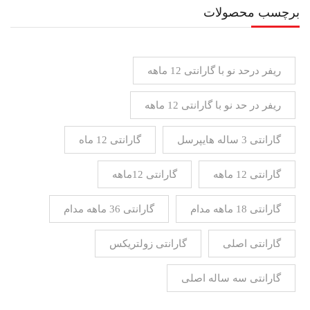
برچسب محصولات
ریفر درحد نو با گارانتی 12 ماهه
ریفر در حد نو با گارانتی 12 ماهه
گارانتی 3 ساله هایپرسل
گارانتی 12 ماه
گارانتی 12 ماهه
گارانتی 12ماهه
گارانتی 18 ماهه مدام
گارانتی 36 ماهه مدام
گارانتی اصلی
گارانتی زولتریکس
گارانتی سه ساله اصلی