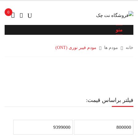
0
منو
خانه
مودم ها
مودم فیبر نوری (ONT)
فیلتر براساس قیمت: